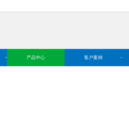
产品中心
客户案例