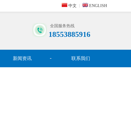
中文
ENGLISH
全国服务热线
18553885916
新闻资讯
联系我们