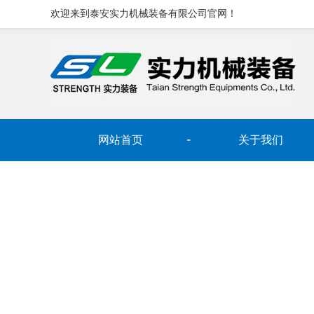
欢迎来到泰安实力机械装备有限公司官网！
网站首页
关于我们