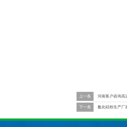
上一条
河南客户咨询高
下一条
氮化硅粉生产厂