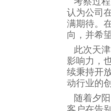
考察过程
认为公司
满期待。
向，并希
此次天津
影响力，
续秉持
开
动行业的
随着夕阳
客户在告