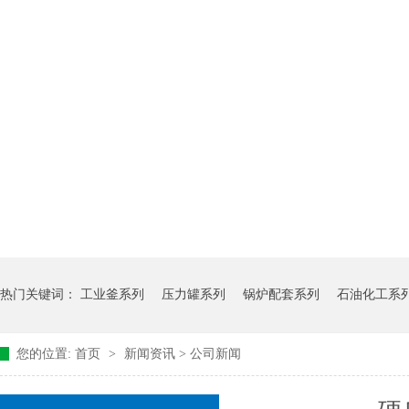
热门关键词：
工业釜系列
压力罐系列
锅炉配套系列
石油化工系
您的位置:
首页
>
新闻资讯
>
公司新闻