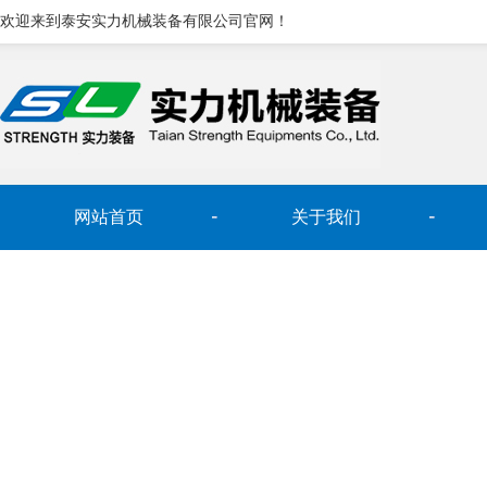
欢迎来到泰安实力机械装备有限公司官网！
网站首页
关于我们