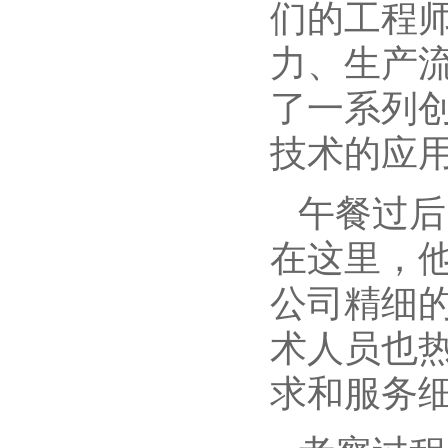
们的工程
力、生产
了一系列
技术的应
午餐过后
在这里，
公司精细
术人员也
求和服务